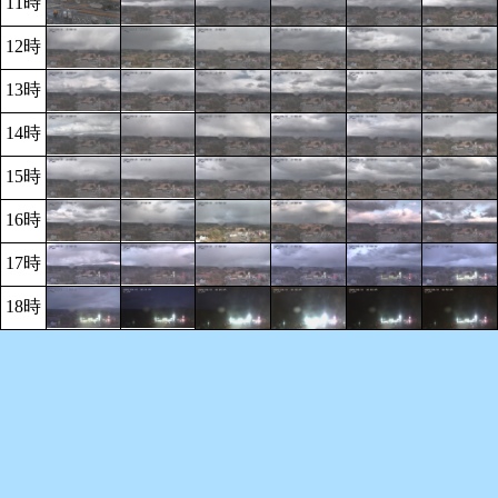
11時
12時
13時
14時
15時
16時
17時
18時